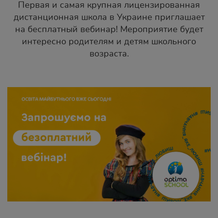
Первая и самая крупная лицензированная
дистанционная школа в Украине приглашает
на бесплатный вебинар! Мероприятие будет
интересно родителям и детям школьного
возраста.