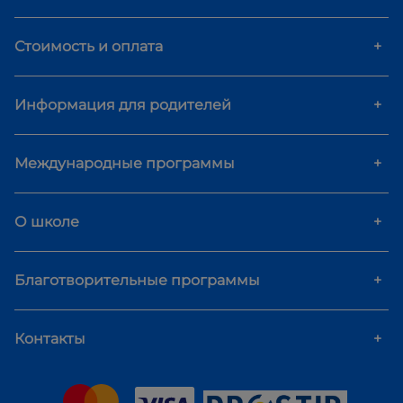
Стоимость и оплата
+
Информация для родителей
+
Международные программы
+
О школе
+
Благотворительные программы
+
Контакты
+