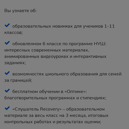
Вы узнаете об:
образовательных новинках для учеников 1-11
классов;
обновленном 6 классе по программе НУШ:
интересных современных материалах,
анимированных видеоуроках и интерактивных
заданиях;
возможностях школьного образования для семей
за границей;
бесплатном обучении в «Оптиме»:
благотворительных программах и стипендиях;
«Слушатель Recovery» – образовательном
материале за весь класс на 3 месяца, итоговых
контрольных работах и результатах оценки;