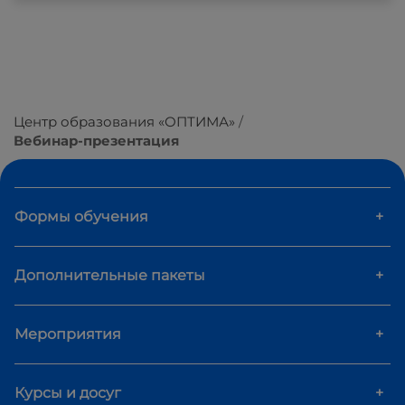
Центр образования «ОПТИМА»
Вебинар-презентация
Формы обучения
+
Дополнительные пакеты
+
Мероприятия
+
Курсы и досуг
+