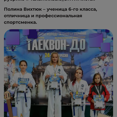
Полина Вихтюк – ученица 6-го класса,
отличница и профессиональная
спортсменка.