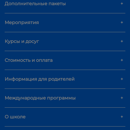
Дополнительные пакеты
+
Мероприятия
+
Курсы и досуг
+
Стоимость и оплата
+
Информация для родителей
+
Международные программы
+
О школе
+