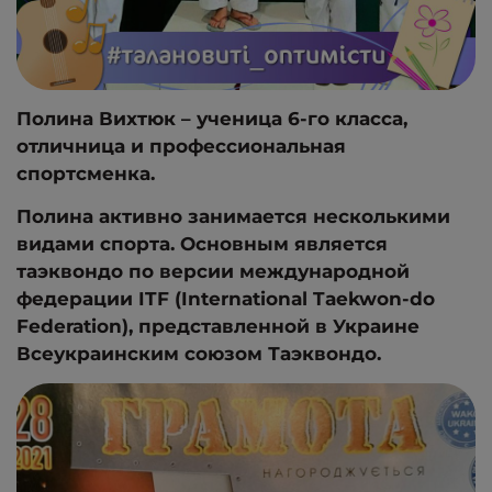
Полина Вихтюк – ученица 6-го класса,
отличница и профессиональная
спортсменка.
Полина активно занимается несколькими
видами спорта. Основным является
таэквондо по версии международной
федерации ITF (International Taekwon-do
Federation), представленной в Украине
Всеукраинским союзом Таэквондо.