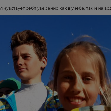
 чувствует себя уверенно как в учебе, так и на во