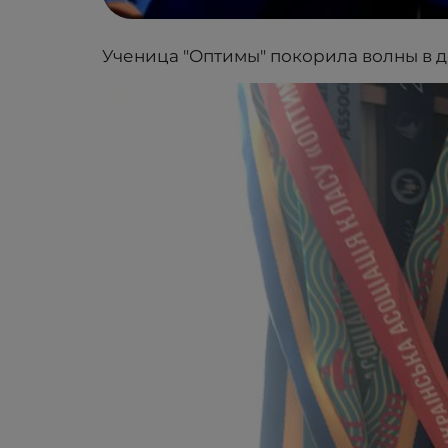
Ученица "Оптимы" покорила волны в д