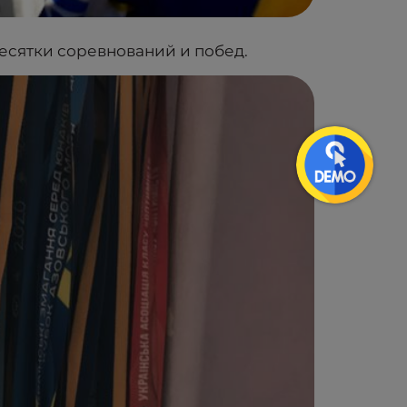
десятки соревнований и побед.