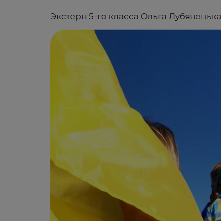
Экстерн 5-го класса Ольга Лубянецькая