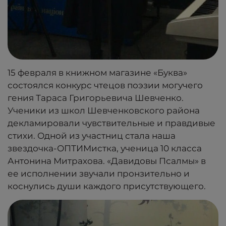
15 февраля в книжном магазине «Буква»
состоялся конкурс чтецов поэзии могучего
гения Тараса Григорьевича Шевченко.
Ученики из школ Шевченковского района
декламировали чувствительные и правдивые
стихи. Одной из участниц стала наша
звездочка-ОПТИМистка, ученица 10 класса
Антонина Митрахова. «Давидовы Псалмы» в
ее исполнении звучали пронзительно и
коснулись души каждого присутствующего.