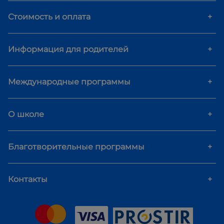
Стоимость и оплата
+
Информация для родителей
+
Международные программы
+
О школе
+
Благотворительные программы
+
Контакты
+