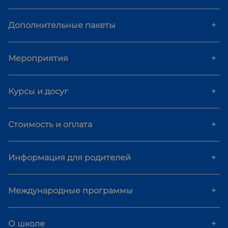
Дополнительные пакеты
+
Мероприятия
+
Курсы и досуг
+
Стоимость и оплата
+
Информация для родителей
+
Международные программы
+
О школе
+