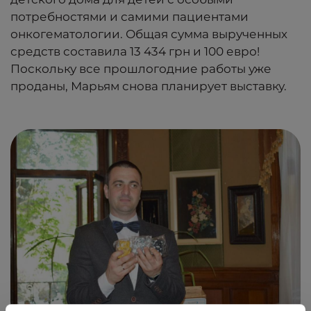
потребностями и самими пациентами
онкогематологии. Общая сумма вырученных
средств составила 13 434 грн и 100 евро!
Поскольку все прошлогодние работы уже
проданы, Марьям снова планирует выставку.