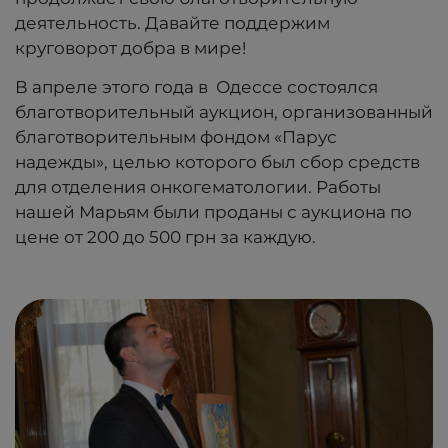
деятельность. Давайте поддержим
круговорот добра в мире!
В апреле этого года в Одессе состоялся
благотворительный аукцион, организованный
благотворительным фондом «Парус
надежды», целью которого был сбор средств
для отделения онкогематологии. Работы
нашей Марьям были проданы с аукциона по
цене от 200 до 500 грн за каждую.