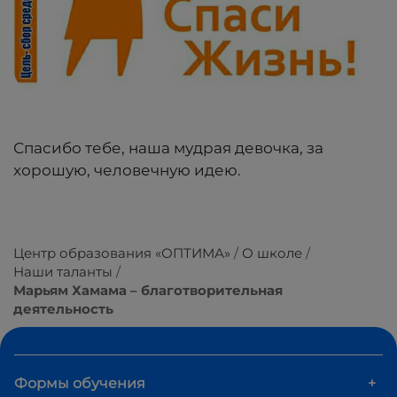
Спасибо тебе, наша мудрая девочка, за
хорошую, человечную идею.
Центр образования «ОПТИМА»
О школе
Наши таланты
Марьям Хамама – благотворительная
деятельность
Формы обучения
+