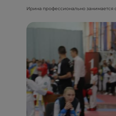
Ирина профессионально занимается о