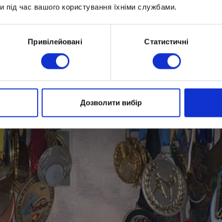
и під час вашого користування їхніми службами.
Привілейовані
Статистичні
Дозволити вибір