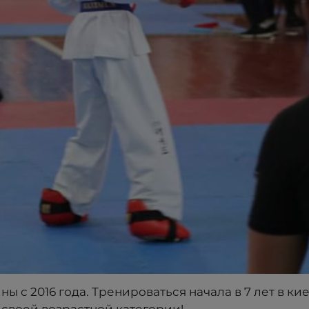
ы с 2016 года. Тренироваться начала в 7 лет в кие