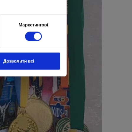
Маркетингові
Дозволити всі