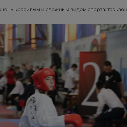
чень красивым и сложным видом спорта: таэквон