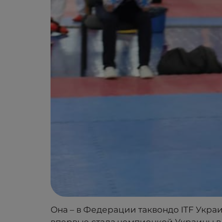
Она – в Федерации таквондо ITF Украин