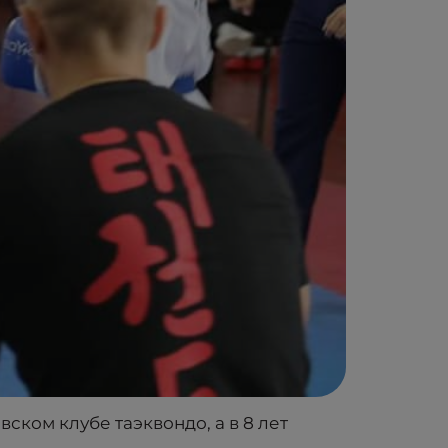
вском клубе таэквондо, а в 8 лет