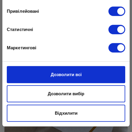
Привілейовані
Статистичні
Маркетингові
Дозволити всі
Дозволити вибір
Відхилити