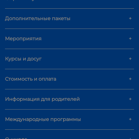
Дополнительные пакеты
+
Мероприятия
+
Курсы и досуг
+
Стоимость и оплата
+
Информация для родителей
+
Международные программы
+