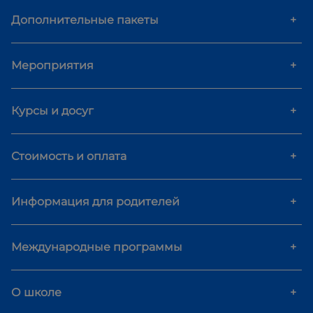
Дополнительные пакеты
+
Мероприятия
+
Курсы и досуг
+
Стоимость и оплата
+
Информация для родителей
+
Международные программы
+
О школе
+