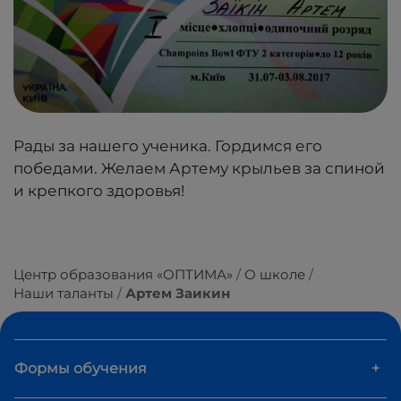
Рады за нашего ученика. Гордимся его
победами. Желаем Артему крыльев за спиной
и крепкого здоровья!
Центр образования «ОПТИМА»
О школе
Наши таланты
Артем Заикин
Формы обучения
+