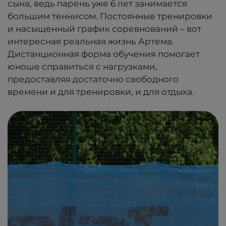
сына, ведь парень уже 6 лет занимается
большим теннисом. Постоянные тренировки
и насыщенный график соревнований – вот
интересная реальная жизнь Артема.
Дистанционная форма обучения помогает
юноше справиться с нагрузками,
предоставляя достаточно свободного
времени и для тренировки, и для отдыха.