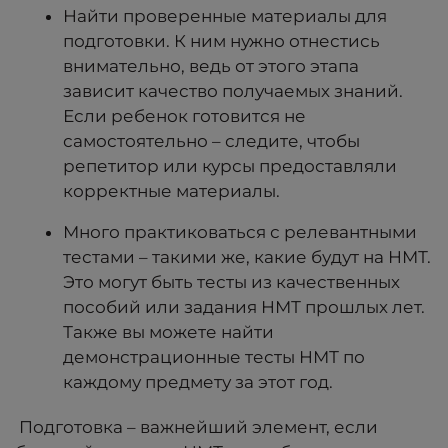
Найти проверенные материалы для
подготовки. К ним нужно отнестись
внимательно, ведь от этого этапа
зависит качество получаемых знаний.
Если ребенок готовится не
самостоятельно – следите, чтобы
репетитор или курсы предоставляли
корректные материалы.
Много практиковаться с релевантными
тестами – такими же, какие будут на НМТ.
Это могут быть тесты из качественных
пособий или задания НМТ прошлых лет.
Также вы можете найти
демонстрационные тесты НМТ по
каждому предмету за этот год.
Подготовка – важнейший элемент, если