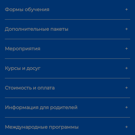
Формы обучения
+
Дополнительные пакеты
+
Мероприятия
+
Курсы и досуг
+
Стоимость и оплата
+
Информация для родителей
+
Международные программы
+