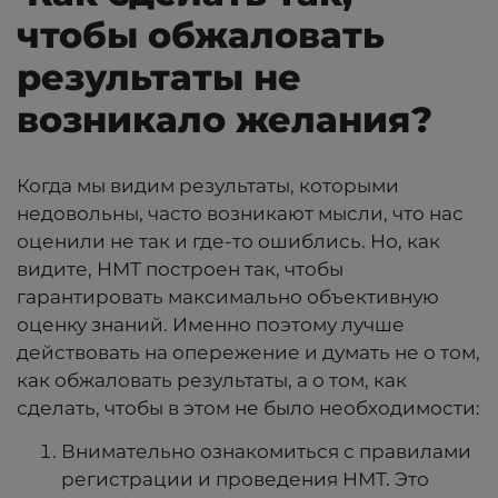
чтобы обжаловать
результаты не
возникало желания?
Когда мы видим результаты, которыми
недовольны, часто возникают мысли, что нас
оценили не так и где-то ошиблись. Но, как
видите, НМТ построен так, чтобы
гарантировать максимально объективную
оценку знаний. Именно поэтому лучше
действовать на опережение и думать не о том,
как обжаловать результаты, а о том, как
сделать, чтобы в этом не было необходимости:
Внимательно ознакомиться с правилами
регистрации и проведения НМТ. Это