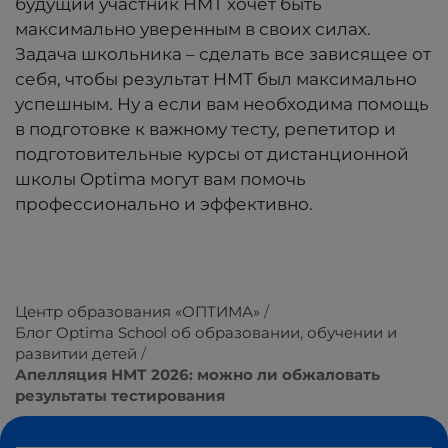
будущий участник НМТ хочет быть
максимально уверенным в своих силах.
Задача школьника – сделать все зависящее от
себя, чтобы результат НМТ был максимально
успешным. Ну а если вам необходима помощь
в подготовке к важному тесту, репетитор и
подготовительные курсы от дистанционной
школы Optima могут вам помочь
профессионально и эффективно.
Центр образования «ОПТИМА»
Блог Optima School об образовании, обучении и
развитии детей
Апелляция НМТ 2026: можно ли обжаловать
результаты тестирования