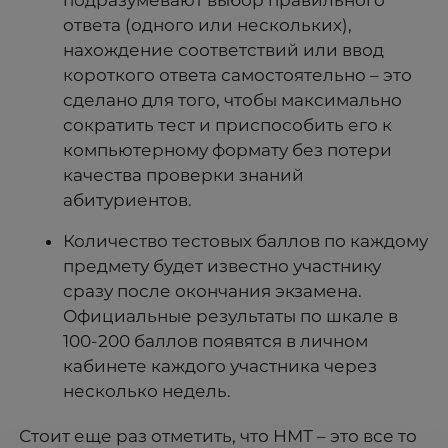
ответа (одного или нескольких),
нахождение соответствий или ввод
короткого ответа самостоятельно – это
сделано для того, чтобы максимально
сократить тест и приспособить его к
компьютерному формату без потери
качества проверки знаний
абитуриентов.
Количество тестовых баллов по каждому
предмету будет известно участнику
сразу после окончания экзамена.
Официальные результаты по шкале в
100-200 баллов появятся в личном
кабинете каждого участника через
несколько недель.
Стоит еще раз отметить, что НМТ – это все то