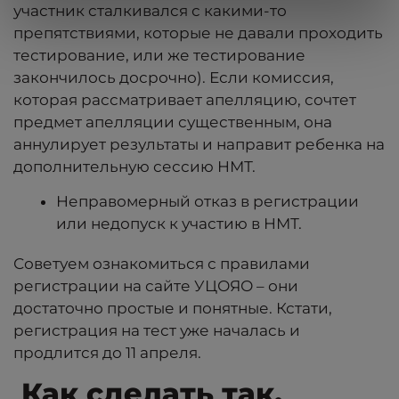
участник сталкивался с какими-то
препятствиями, которые не давали проходить
тестирование, или же тестирование
закончилось досрочно). Если комиссия,
которая рассматривает апелляцию, сочтет
предмет апелляции существенным, она
аннулирует результаты и направит ребенка на
дополнительную сессию НМТ.
Неправомерный отказ в регистрации
или недопуск к участию в НМТ.
Советуем ознакомиться с правилами
регистрации на сайте УЦОЯО – они
достаточно простые и понятные. Кстати,
регистрация на тест уже началась и
продлится до 11 апреля.
Как сделать так,