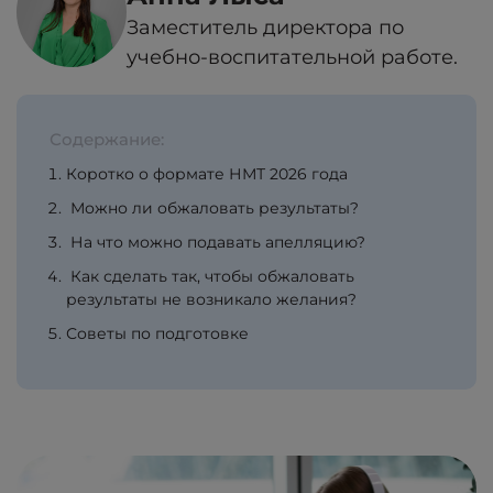
Заместитель директора по
учебно-воспитательной работе.
Содержание:
Коротко о формате НМТ 2026 года
Можно ли обжаловать результаты?
На что можно подавать апелляцию?
Как сделать так, чтобы обжаловать
результаты не возникало желания?
Советы по подготовке