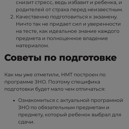
снизит стресс, ведь избавит и ребенка, и
родителей от страха перед неизвестным.
Качественно подготовиться к экзамену.
Ничто так не придает сил и уверенности
на тесте, как идеальное знание каждого
предмета и полноценное владение
материалом.
Советы по подготовке
Как мы уже отметили, НМТ построен по
программе ЗНО. Поэтому специфика
подготовки будет мало чем отличаться:
Ознакомиться с актуальной программой
ЗНО по обязательным предметам и
предмету, который ребенок выбрал для
сдачи.