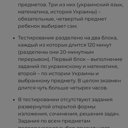
предметов. Три из них (украинский язык,
математика, история Украины) –
обязательные, четвертый предмет
ребенок выбирает сам.
Тестирование разделено на два блока,
каждый из которых длится 120 минут
(разделены они 20-минутным
перерывом). Первый блок – выполнение
заданий по украинскому и математике,
второй – по истории Украины и
выбранному предмету. В целом экзамен
длится чуть больше четырех часов.
В тестировании отсутствуют задания
развернутой открытой формы:
изложения, сочинения, решения задач.
Задания по всем предметам
подразумевают выбор правильного