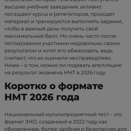
высшие учебные заведения, активно
посещают курсы и репетиторов, проходят
материал и тренируются выполнять задания,
чтобы в важный день получить свой
максимальный балл. Но очень часто после
тестирования участники недовольны своим
результатом и хотят его обжаловать, ведь
считают, что их оценили несправедливо.
Ниже – о том, можно ли подавать апелляцию
на результат экзамена НМТ в 2026 году.
Коротко о формате
НМТ 2026 года
Национальный мультипредметный тест – это
формат ЗНО, созданный в 2022 году как
обновленная, более удобная и безопасная для