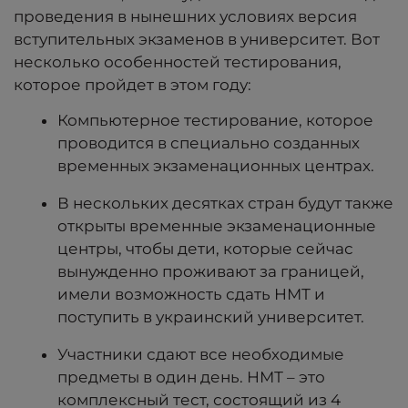
проведения в нынешних условиях версия
вступительных экзаменов в университет. Вот
несколько особенностей тестирования,
которое пройдет в этом году:
Компьютерное тестирование, которое
проводится в специально созданных
временных экзаменационных центрах.
В нескольких десятках стран будут также
открыты временные экзаменационные
центры, чтобы дети, которые сейчас
вынужденно проживают за границей,
имели возможность сдать НМТ и
поступить в украинский университет.
Участники сдают все необходимые
предметы в один день. НМТ – это
комплексный тест, состоящий из 4