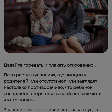
Давайте горевать и плакать откровенно…
Дети растут в условиях, где эмоции у
родителей или отсутствуют, или выглядят
настолько противоречиво, что ребенок
совершенно теряется в своей попытке хоть
что-то понять.
Значение чувств в жизни человека трудно