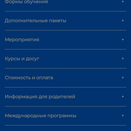
Формы обучения
+
Дополнительные пакеты
+
Мероприятия
+
Курсы и досуг
+
Стоимость и оплата
+
Информация для родителей
+
Международные программы
+