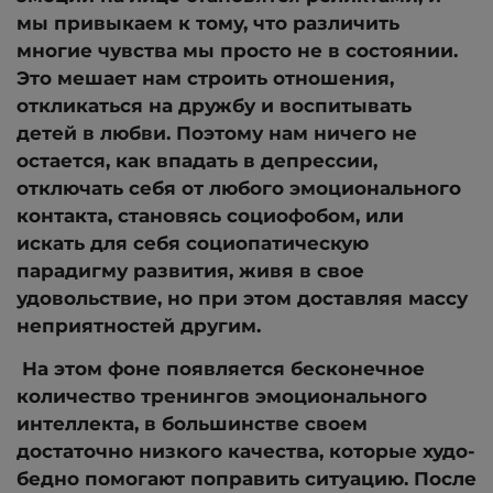
мы привыкаем к тому, что различить
многие чувства мы просто не в состоянии.
Это мешает нам строить отношения,
откликаться на дружбу и воспитывать
детей в любви. Поэтому нам ничего не
остается, как впадать в депрессии,
отключать себя от любого эмоционального
контакта, становясь социофобом, или
искать для себя социопатическую
парадигму развития, живя в свое
удовольствие, но при этом доставляя массу
неприятностей другим.
На этом фоне появляется бесконечное
количество тренингов эмоционального
интеллекта, в большинстве своем
достаточно низкого качества, которые худо-
бедно помогают поправить ситуацию. После