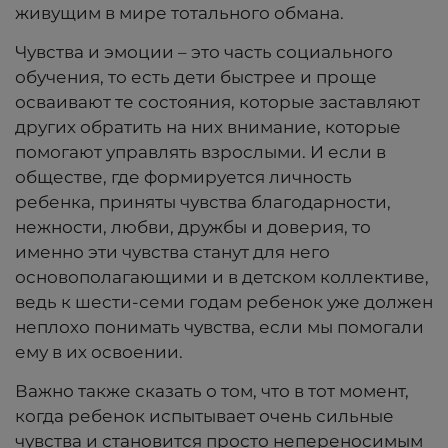
живущим в мире тотального обмана.
Чувства и эмоции – это часть социального
обучения, то есть дети быстрее и проще
осваивают те состояния, которые заставляют
других обратить на них внимание, которые
помогают управлять взрослыми. И если в
обществе, где формируется личность
ребенка, приняты чувства благодарности,
нежности, любви, дружбы и доверия, то
именно эти чувства станут для него
основополагающими и в детском коллективе,
ведь к шести-семи годам ребенок уже должен
неплохо понимать чувства, если мы помогали
ему в их освоении.
Важно также сказать о том, что в тот момент,
когда ребенок испытывает очень сильные
чувства и становится просто непереносимым