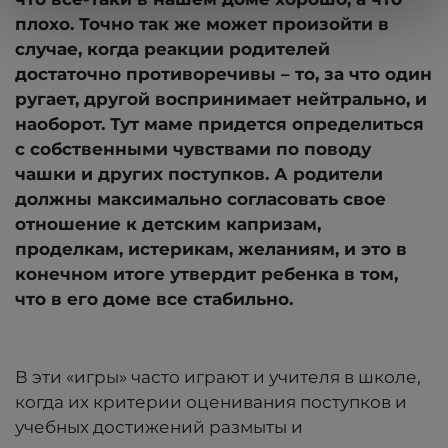
плохо. Точно так же может произойти в
случае, когда реакции родителей
достаточно противоречивы – то, за что один
ругает, другой воспринимает нейтрально, и
наоборот. Тут маме придется определиться
с собственными чувствами по поводу
чашки и других поступков. А родители
должны максимально согласовать свое
отношение к детским капризам,
проделкам, истерикам, желаниям, и это в
конечном итоге утвердит ребенка в том,
что в его доме все стабильно.
В эти «игры» часто играют и учителя в школе,
когда их критерии оценивания поступков и
учебных достижений размыты и