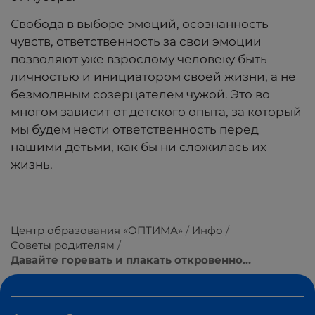
Свобода в выборе эмоций, осознанность
чувств, ответственность за свои эмоции
позволяют уже взрослому человеку быть
личностью и инициатором своей жизни, а не
безмолвным созерцателем чужой. Это во
многом зависит от детского опыта, за который
мы будем нести ответственность перед
нашими детьми, как бы ни сложилась их
жизнь.
Центр образования «ОПТИМА»
Инфо
Советы родителям
Давайте горевать и плакать откровенно…