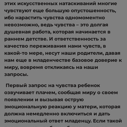
этих искусственных натаскиваний многие
чувствуют еще большую опустошенность,
ибо нарастить чувства одномоментно
невозможно, ведь чувства – это долгая
душевная работа, которая начинается в
раннем детстве. И ответственность за
качество переживания нами чувств, в
какой-то мере, несут наши родители, давая
нам еще в младенчестве базовое доверие к
миру, вовремя откликаясь на наши
запросы.
Первый запрос на чувства ребенок
озвучивает плачем, сообщая миру о своем
появлении и вызывая острую
эмоциональную реакцию у матери, которая
должна немедленно включиться и дать
эмоциональный ответ младенцу. Если такой