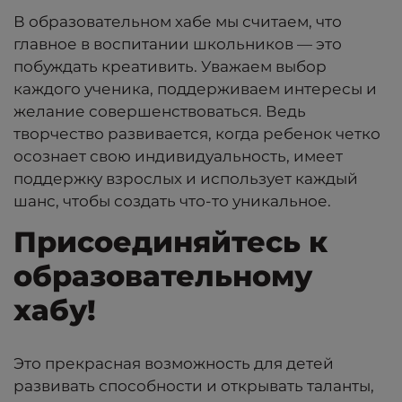
В образовательном хабе мы считаем, что
главное в воспитании школьников — это
побуждать креативить. Уважаем выбор
каждого ученика, поддерживаем интересы и
желание совершенствоваться. Ведь
творчество развивается, когда ребенок четко
осознает свою индивидуальность, имеет
поддержку взрослых и использует каждый
шанс, чтобы создать что-то уникальное.
Присоединяйтесь к
образовательному
хабу!
Это прекрасная возможность для детей
развивать способности и открывать таланты,