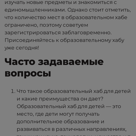
изучать новые предметы и знакомиться с
единомышленниками. Однако стоит отметить,
что количество мест в образовательном хабе
ограничено, поэтому советуем
зарегистрироваться заблаговременно.
Присоединяйтесь к образовательному хабу
уже сегодня!
Часто задаваемые
вопросы
Что такое образовательный хаб для детей
и какие преимущества он дает?
Образовательный хаб для детей
— это
место, где дети могут получать
дополнительное образование и
развиваться в различных направлениях,