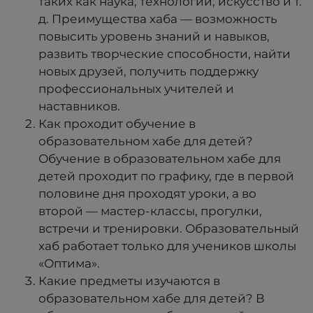
таких как наука, технологии, искусство и т.
д. Преимущества хаба — возможность
повысить уровень знаний и навыков,
развить творческие способности, найти
новых друзей, получить поддержку
профессиональных учителей и
наставников.
Как проходит обучение в
образовательном хабе для детей?
Обучение в образовательном хабе для
детей проходит по графику, где в первой
половине дня проходят уроки, а во
второй — мастер-классы, прогулки,
встречи и тренировки. Образовательный
хаб работает только для учеников школы
«Оптима».
Какие предметы изучаются в
образовательном хабе для детей? В