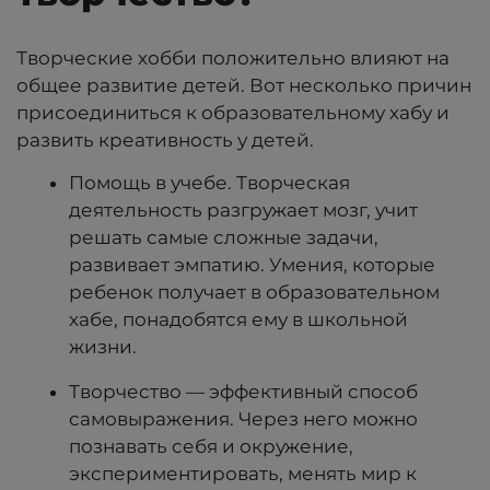
Творческие хобби положительно влияют на
общее развитие детей. Вот несколько причин
присоединиться к образовательному хабу
и
развить креативность у детей.
Помощь в учебе. Творческая
деятельность разгружает мозг, учит
решать самые сложные задачи,
развивает эмпатию. Умения, которые
ребенок получает в образовательном
хабе, понадобятся ему в школьной
жизни. ‍
Творчество — эффективный способ
самовыражения. Через него можно
познавать себя и окружение,
экспериментировать, менять мир к