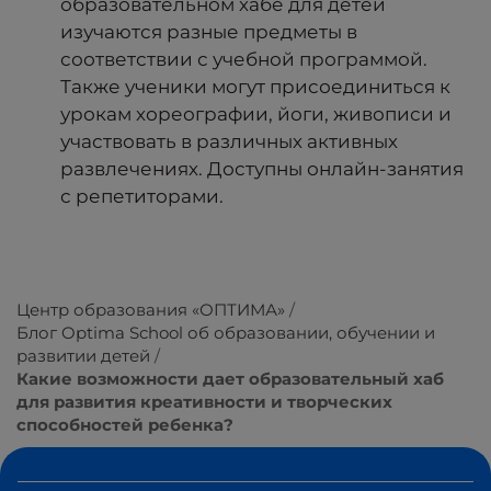
образовательном хабе для детей
изучаются разные предметы в
соответствии с учебной программой.
Также ученики могут присоединиться к
урокам хореографии, йоги, живописи и
участвовать в различных активных
развлечениях. Доступны онлайн-занятия
с репетиторами.
Центр образования «ОПТИМА»
Блог Optima School об образовании, обучении и
развитии детей
Какие возможности дает образовательный хаб
для развития креативности и творческих
способностей ребенка?