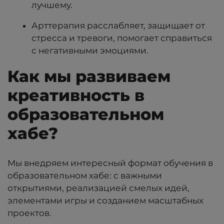
лучшему.
Арттерапия расслабляет, защищает от
стресса и тревоги, помогает справиться
с негативными эмоциями.
Как мы развиваем
креативность в
образовательном
хабе?
Мы внедряем интересный формат обучения в
образовательном хабе: с важными
открытиями, реализацией смелых идей,
элементами игры и созданием масштабных
проектов.