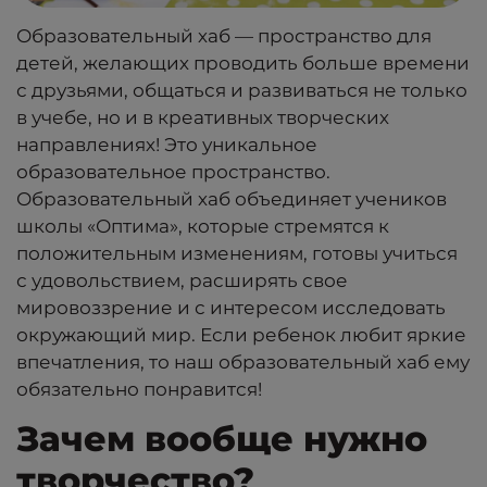
Образовательный хаб — пространство для
детей, желающих проводить больше времени
с друзьями, общаться и развиваться не только
в учебе, но и в креативных творческих
направлениях! Это уникальное
образовательное пространство.
Образовательный хаб объединяет учеников
школы «Оптима», которые стремятся к
положительным изменениям, готовы учиться
с удовольствием, расширять свое
мировоззрение и с интересом исследовать
окружающий мир. Если ребенок любит яркие
впечатления, то наш образовательный хаб ему
обязательно понравится!
Зачем вообще нужно
творчество?