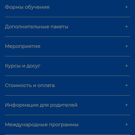
Формы обучения
+
Дополнительные пакеты
+
Мероприятия
+
Курсы и досуг
+
Стоимость и оплата
+
Информация для родителей
+
Международные программы
+