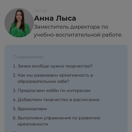
Автор:
Анна Лыса
Заместитель директора по
учебно-воспитательной работе.
Содержание:
Зачем вообще нужно творчество?
Как мы развиваем креативность в
образовательном хабе?
Предлагаем хобби по интересам
Добавляем творчество в расписание
Вдохновляем
Выполняем упражнения по развитию
креативности