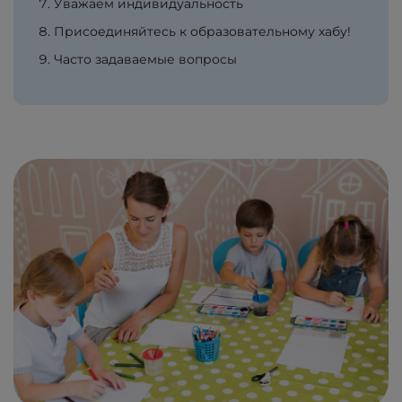
Уважаем индивидуальность
Присоединяйтесь к образовательному хабу!
Часто задаваемые вопросы