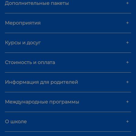
Дополнительные пакеты
+
Мероприятия
+
Курсы и досуг
+
Стоимость и оплата
+
Информация для родителей
+
Международные программы
+
О школе
+