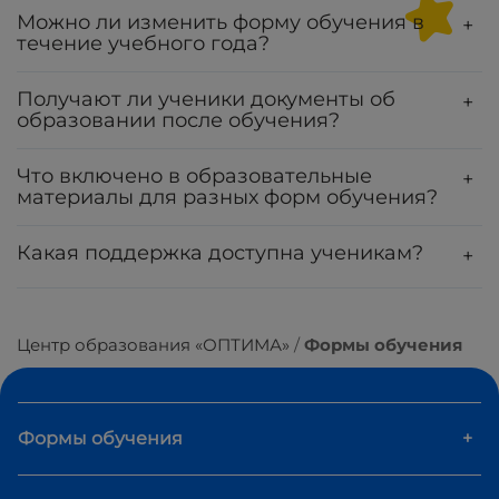
Можно ли изменить форму обучения в
+
течение учебного года?
Получают ли ученики документы об
+
образовании после обучения?
Что включено в образовательные
+
материалы для разных форм обучения?
Какая поддержка доступна ученикам?
+
Центр образования «ОПТИМА»
Формы обучения
Формы обучения
+