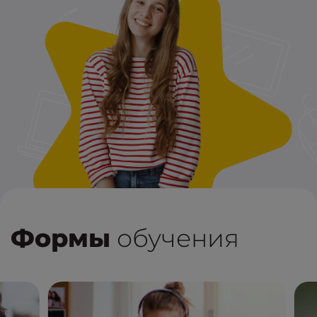
Формы
обучения