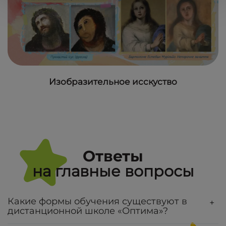
Изобразительное исскуство
Ответы
на главные вопросы
Какие формы обучения существуют в
+
дистанционной школе «Оптима»?