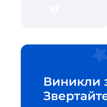
Виникли 
Звертайте