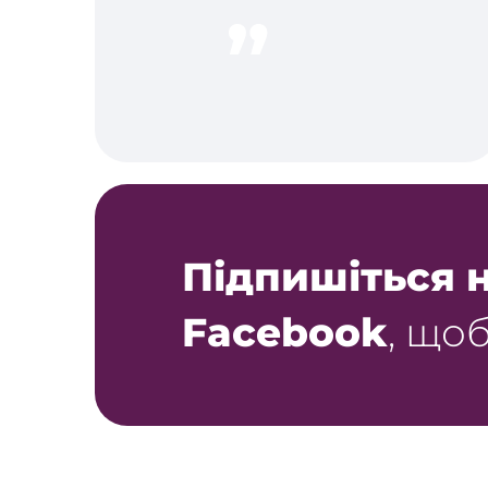
Підпишіться н
Facebook
, щоб