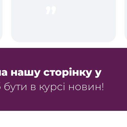
а нашу сторінку у
 бути в курсі новин!