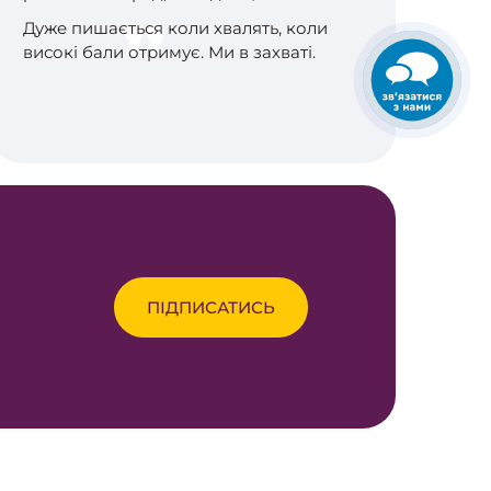
Дуже пишається коли хвалять, коли
високі бали отримує. Ми в захваті.
ПІДПИСАТИСЬ