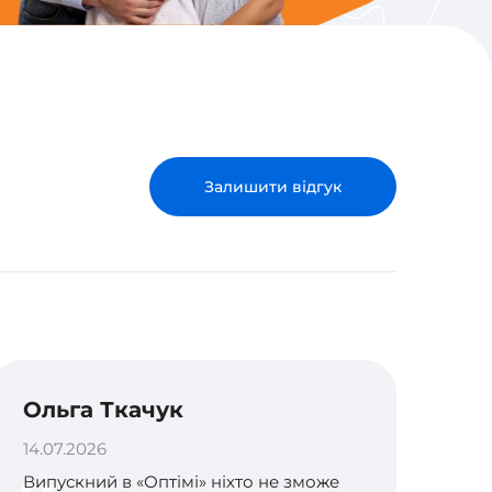
Залишити відгук
Ольга Ткачук
14.07.2026
Випускний в «Оптімі» ніхто не зможе