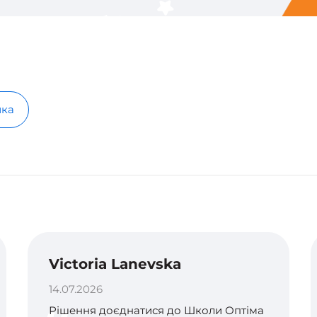
ика
Victoria Lanevska
14.07.2026
Рішення доєднатися до Школи Оптіма