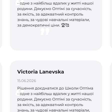
- одне з найбільш вдалих у житті нашої
родини. Дякуємо Оптімі за сучасність,
за якість, за адекватний контроль
знань, за чудові навчальні матеріали,
за демократичні ціни. 🏆🥰
Victoria Lanevska
15.06.2026
Рішення доєднатися до Школи Оптіма
- одне з найбільш вдалих у житті нашої
родини. Дякуємо Оптімі за сучасність,
за якість, за адекватний контроль
знань, за чудові навчальні матеріали,