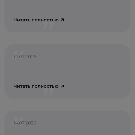
Читать полностью
14.07.2026
Читать полностью
14.07.2026