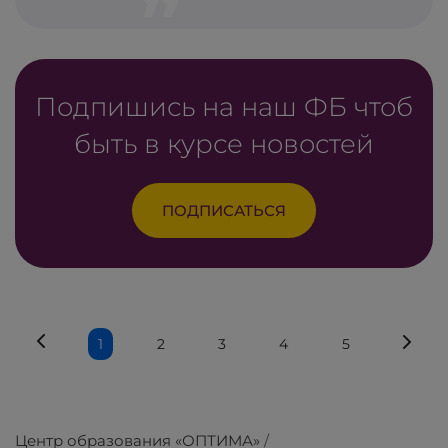
Подпишись на наш ФБ чтоб
быть в курсе новостей
ПОДПИСАТЬСЯ
1
2
3
4
5
Центр образования «ОПТИМА»