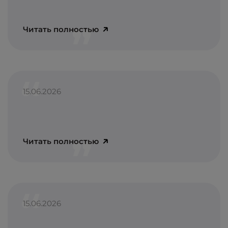
Читать полностью
15.06.2026
Читать полностью
15.06.2026