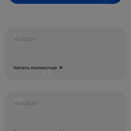
18.05.2026
Читать полностью
14.04.2026