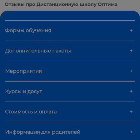
Отзывы про Дистанционную школу Оптима
Формы обучения
+
Дополнительные пакеты
+
Мероприятия
+
Курсы и досуг
+
Стоимость и оплата
+
Информация для родителей
+