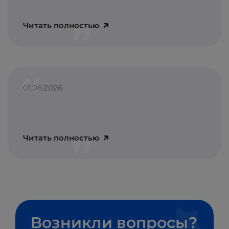
Читать полностью
01.06.2026
Читать полностью
Возникли вопросы?