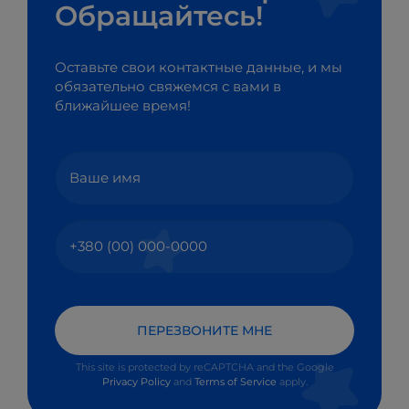
Обращайтесь!
Оставьте свои контактные данные, и мы
обязательно свяжемся с вами в
ближайшее время!
ПЕРЕЗВОНИТЕ МНЕ
This site is protected by reCAPTCHA and the Google
Privacy Policy
and
Terms of Service
apply.