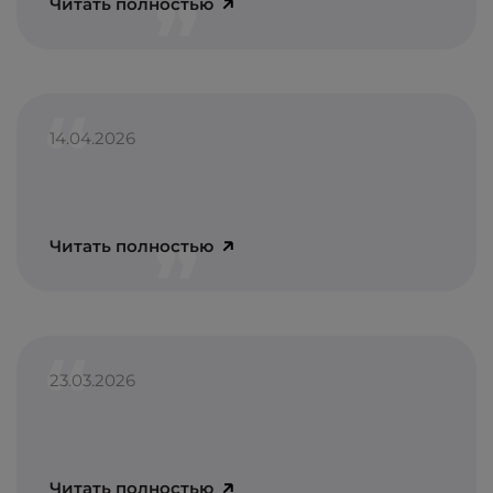
Читать полностью
14.04.2026
Читать полностью
23.03.2026
Читать полностью