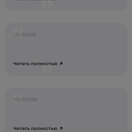
23.03.2026
Читать полностью
09.03.2026
Читать полностью